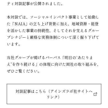
ティ対談記事が公開されました。
本対談では、ソーシャルインパクト事業として始動し
た「NAIA」の立ち上げ背景に加え、地域資源・能登
を活かした事業の持続性、そしてそれを支えるグルー
プシナジーと厳格な実務体制について深く掘り下げて
います。
当社グループが掲げるパーパス「明日の“あたりま
え”を作り続ける」の体現に向けた両社の取り組みを、
ぜひご覧ください。
対談記事はこちら（アインズラボ社サイトへ
リンク）