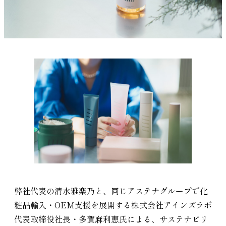
弊社代表の清水雅楽乃と、同じアステナグループで化
粧品輸入・OEM支援を展開する株式会社アインズラボ
代表取締役社長・多賀麻利恵氏による、サステナビリ