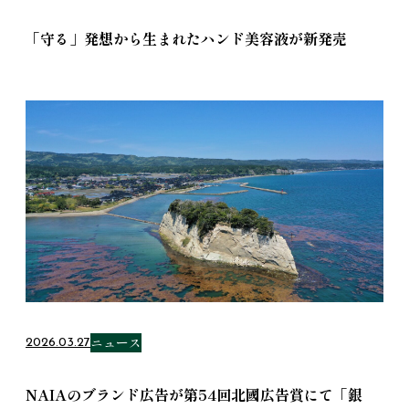
「守る」発想から生まれたハンド美容液が新発売
ニュース
2026.03.27
NAIAのブランド広告が第54回北國広告賞にて「銀