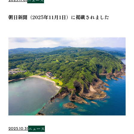
2025.11.01
朝日新聞（2025年11月1日）に掲載されました
ニュース
2025.10.31