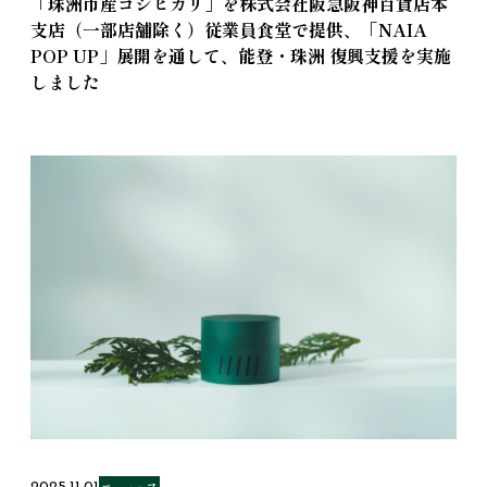
「珠洲市産コシヒカリ」を株式会社阪急阪神百貨店本
支店（一部店舗除く）従業員食堂で提供、「NAIA
POP UP」展開を通して、能登・珠洲 復興支援を実施
しました
ニュース