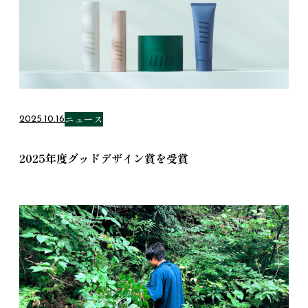
ニュース
2025.10.16
2025年度グッドデザイン賞を受賞