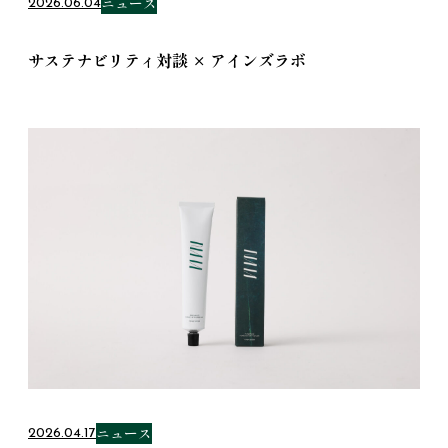
ニュース
2026.06.04
サステナビリティ対談 × アインズラボ
ニュース
2026.04.17