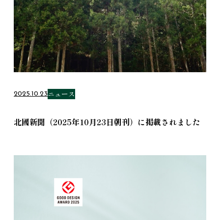
ニュース
2025.10.23
北國新聞（2025年10月23日朝刊）に掲載されました