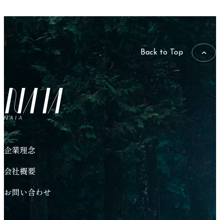
Back to Top
NAIA
企業理念
会社概要
お問い合わせ