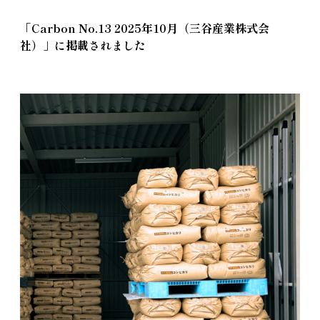
「Carbon No.13 2025年10月（三谷産業株式会
社）」に掲載されました