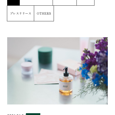
プレスリリース
OTHERS