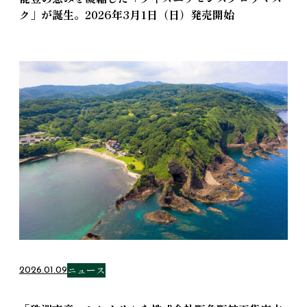
ク」が誕生。2026年3月1日（日）発売開始
ニュース
2026.01.09