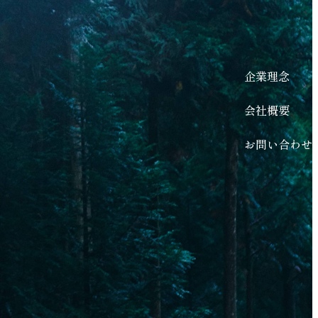
企業理念
会社概要
お問い合わせ