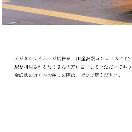
デジタルサイネージ広告を、JR金沢駅コンコースにて20
駅を利用されるたくさんの方に目にしていただいており
金沢駅の近くへお越しの際は、ぜひご覧ください。