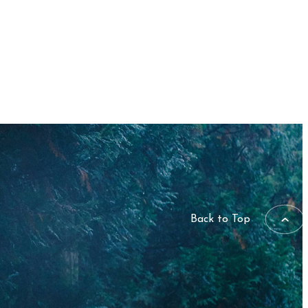
Back to Top