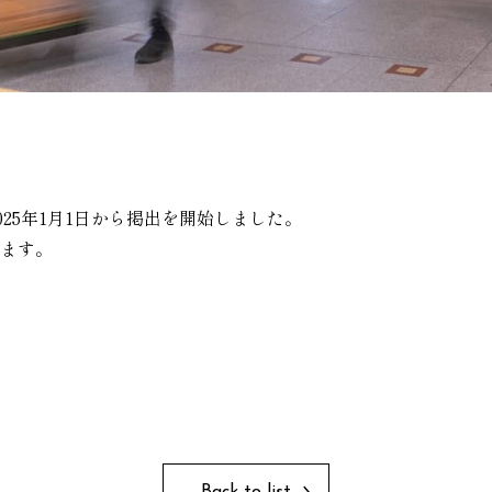
25年1月1日から掲出を開始しました。
ます。
Back to list