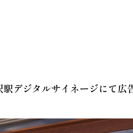
金沢駅デジタルサイネージにて広