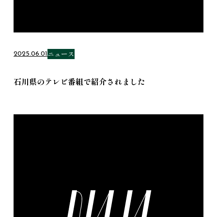
ニュース
2025.06.01
石川県のテレビ番組で紹介されました