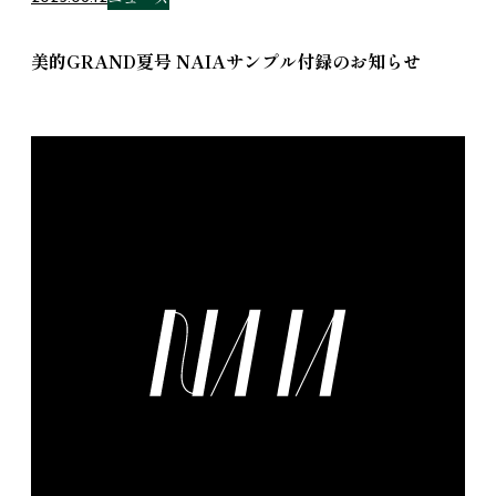
美的GRAND夏号 NAIAサンプル付録のお知らせ