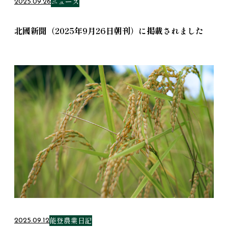
ニュース
2025.09.26
北國新聞（2025年9月26日朝刊）に掲載されました
能登農業日記
2025.09.12