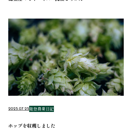
能登農業日記
2025.07.25
ホップを収穫しました