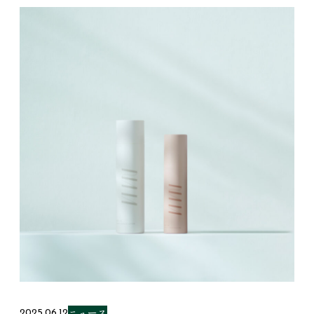
ニュース
2025.06.12