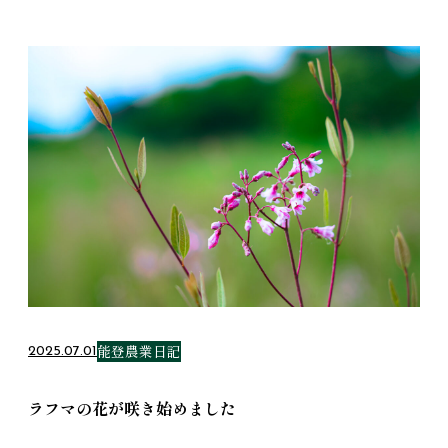
能登農業日記
2025.07.01
ラフマの花が咲き始めました