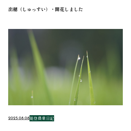
出穂（しゅっすい）・開花しました
能登農業日記
2025.08.08