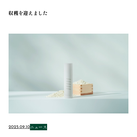
収穫を迎えました
ニュース
2025.09.10