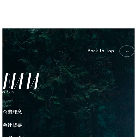
Back to Top
NAIA
企業理念
会社概要