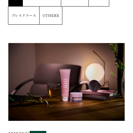
プレスリリース
OTHERS