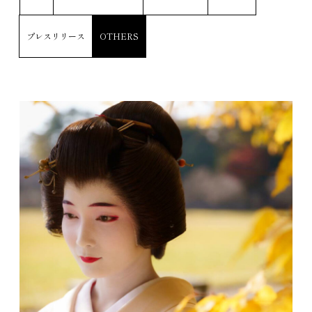
プレスリリース
OTHERS