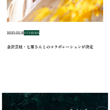
OTHERS
2025.02.18
金沢芸妓・七葉さんとのコラボレーションが決定